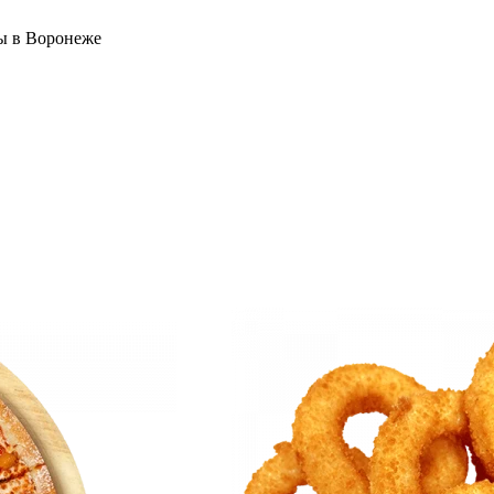
ы в Воронеже