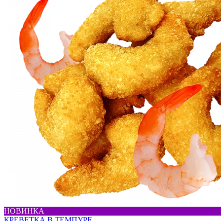
НОВИНКА
КРЕВЕТКА В ТЕМПУРЕ