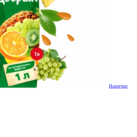
Напитки