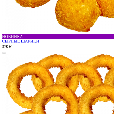
НОВИНКА
СЫРНЫЕ ШАРИКИ
370 ₽