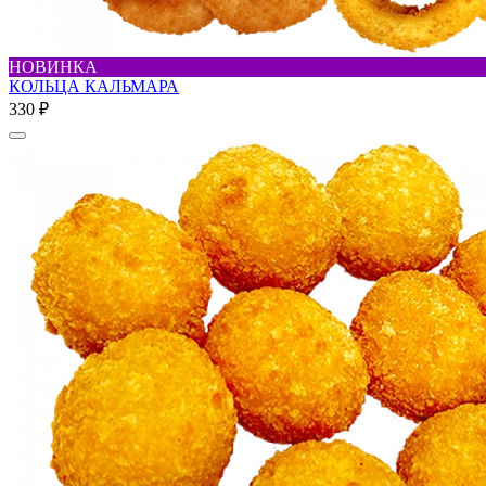
НОВИНКА
КОЛЬЦА КАЛЬМАРА
330 ₽