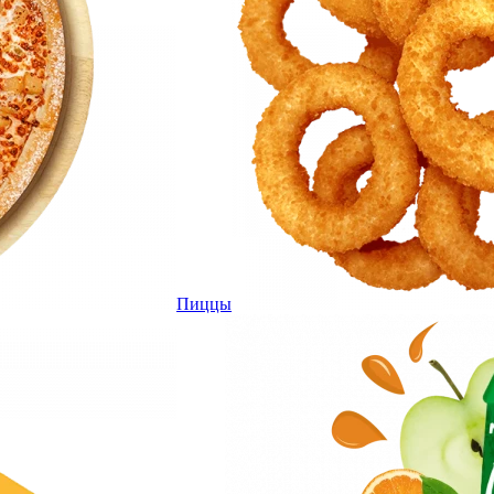
Пиццы