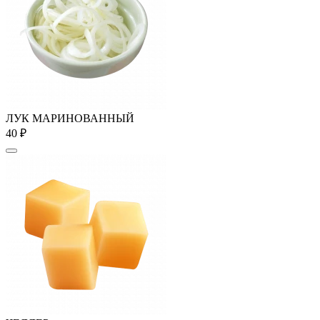
ЛУК МАРИНОВАННЫЙ
40 ₽