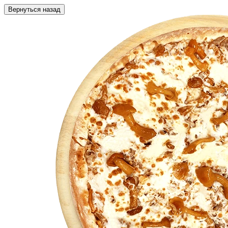
Вернуться назад