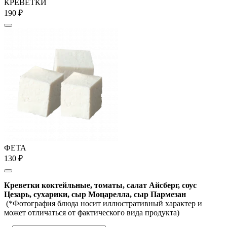
КРЕВЕТКИ
190 ₽
ФЕТА
130 ₽
Креветки коктейльные, томаты, салат Айсберг, соус
Цезарь, сухарики, сыр Моцарелла, сыр Пармезан
(*Фотография блюда носит иллюстративный характер и
может отличаться от фактического вида продукта)