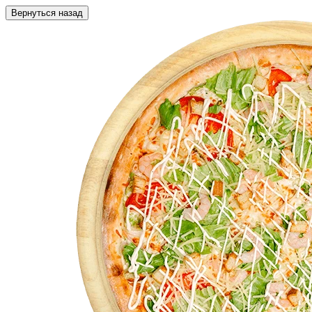
Вернуться назад