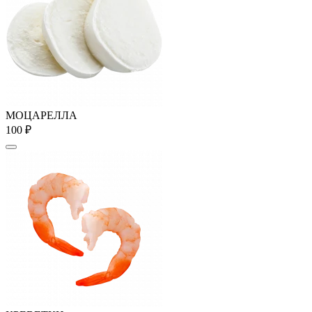
МОЦАРЕЛЛА
100 ₽