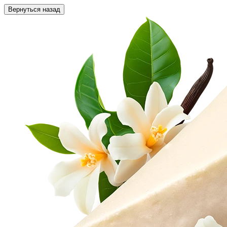
Вернуться назад